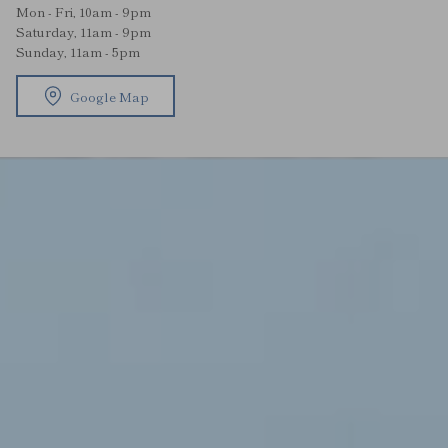
Mon - Fri, 10am - 9pm
Saturday, 11am - 9pm
Sunday, 11am - 5pm
Google Map