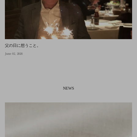
父の日に想うこと。
June 02, 2026
NEWS