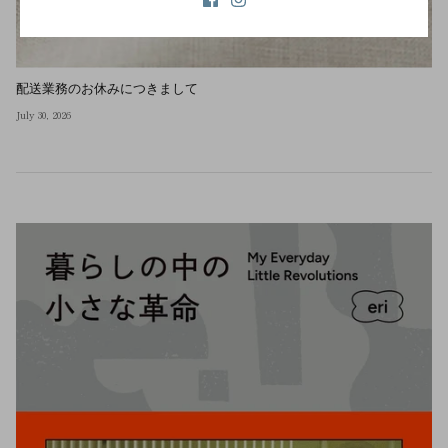
配送業務のお休みにつきまして
July 30, 2026