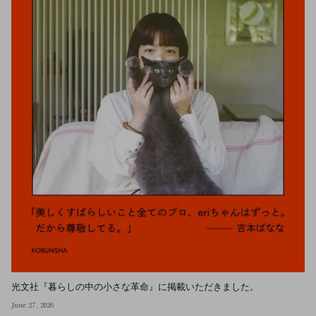
光文社『暮らしの中の小さな革命』に掲載いただきました。
June 27, 2026