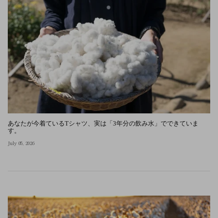
あなたが今着ているTシャツ、実は「3年分の飲み水」でできていま
す。
July 05, 2026