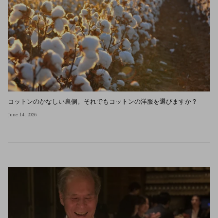
コットンのかなしい裏側。それでもコットンの洋服を選びますか？
June 14, 2026