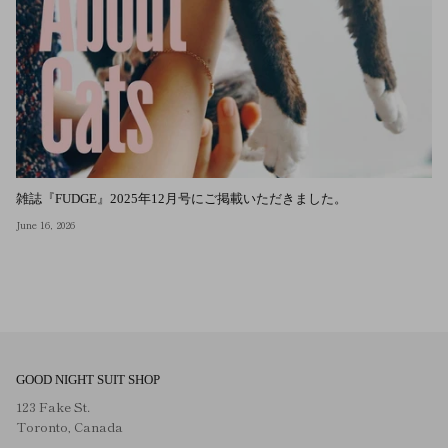
雑誌『FUDGE』2025年12月号にご掲載いただきました。
June 16, 2026
GOOD NIGHT SUIT SHOP
123 Fake St.
Toronto, Canada