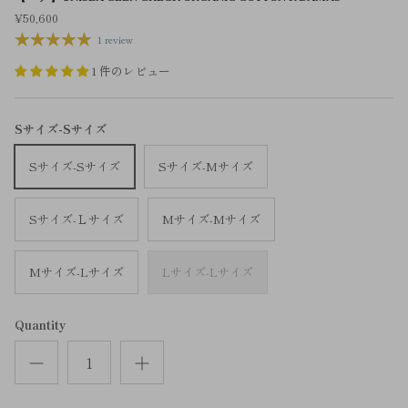
¥50,600
1 review
1 件のレビュー
Sサイズ-Sサイズ
Sサイズ-Sサイズ
Sサイズ-Mサイズ
Sサイズ-Ｌサイズ
Mサイズ-Mサイズ
Mサイズ-Lサイズ
Lサイズ-Lサイズ
Quantity