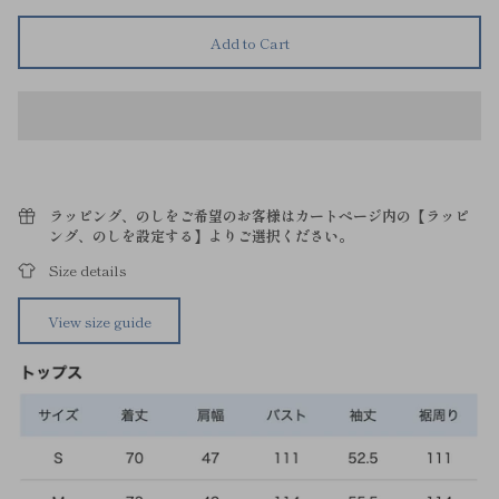
Add to Cart
ラッピング、のしをご希望のお客様はカートページ内の【ラッピ
ング、のしを設定する】よりご選択ください。
Size details
View size guide