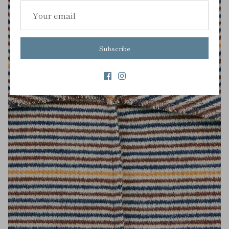
Subscribe