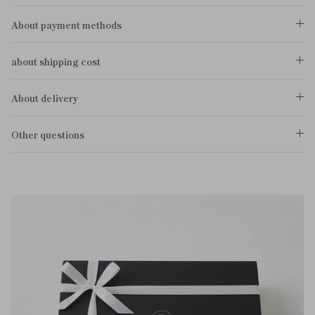
About payment methods
about shipping cost
About delivery
Other questions