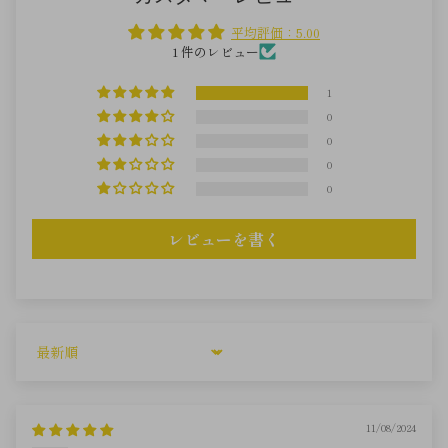
平均評価：5.00
1 件のレビュー
1
0
0
0
0
レビューを書く
Sort by
11/08/2024