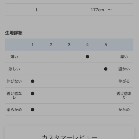
カスタマーレビュー