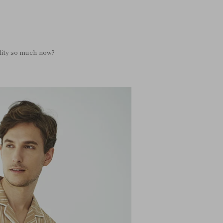
lity so much now?