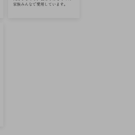
家族みんなで愛用しています。