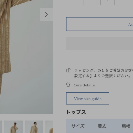
Ad
ラッピング、のしをご希望のお客
設定する】よりご選択ください。
Size details
View size guide