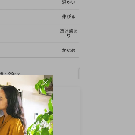
マーレビュー
平均評価：5.00
3