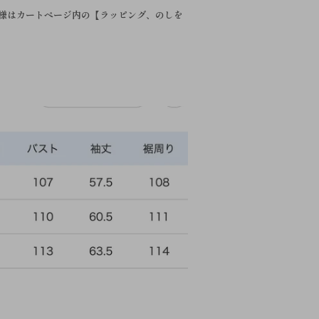
様はカートページ内の【ラッピング、のしを