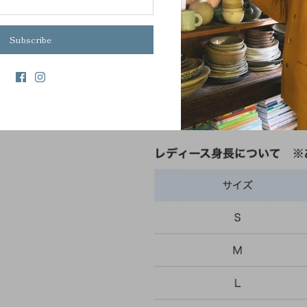
Subscribe